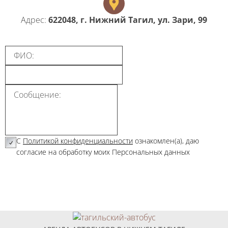
Адрес:
622048, г. Нижний Тагил, ул. Зари, 99
C
Политикой конфиденциальности
ознакомлен(а), даю
согласие на обработку моих Персональных данных
ЗАДАТЬ ВОПРОС