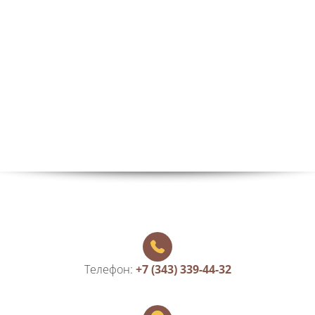
Телефон:
+7 (343) 339-44-32