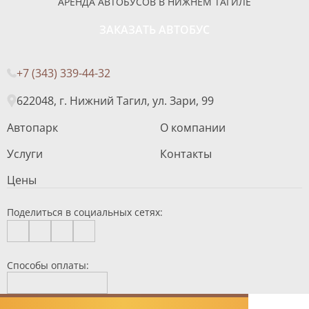
АРЕНДА АВТОБУСОВ В НИЖНЕМ ТАГИЛЕ
ЗАКАЗАТЬ АВТОБУС
+7 (343) 339-44-32
622048, г. Нижний Тагил, ул. Зари, 99
Автопарк
О компании
Услуги
Контакты
Цены
Поделиться в социальных сетях:
Способы оплаты: